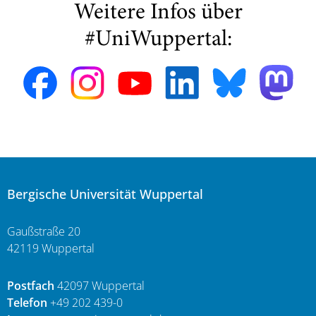
Weitere Infos über
#UniWuppertal:
Bergische Universität Wuppertal
Gaußstraße 20
42119 Wuppertal
Postfach
42097 Wuppertal
Telefon
+49 202 439-0