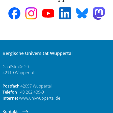
Bergische Universität Wuppertal
Gaußstraße 20
42119 Wuppertal
Postfach
42097 Wuppertal
Telefon
+49 202 439-0
Internet
www.uni-wuppertal.de
Kontakt