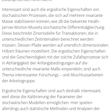
Interessant sind auch die ergodische Eigenschaften von
stochastischen Prozessen, die sich auf mehrere invariante
Masse stabilisieren können, wie zB die bekannte Heath-
Jarrow-Morton-Musiela stochastische Differentialgleichung.
Diese beschreibt Zinsmodelle für Transaktionen, die in
unterschiedlichen Zeitintervallen berechnet werden
müssen. Dessen Pfade werden auf unendlich dimensionalen
Hilbert Räumen modelliert. Die ergodischen Eigenschaften
und die Geschwindigkeit mit der solche Zufallsprozesse sich
in Abhängigkeit der Anfangsbedingungen auf die
unterschiedliche invariante Maße einpendeln, sind auch
Thema interessanter Forschungs – und Abschlussarbeiten
der Arbeitsgruppe.
Ergodische Eigenschaften sind auch deshalb interessant,
weil diese die Kalibrierung der Parameter der
stochastischen Modellen ermöglichen. Hier spielen
allerdings auch statistische Methoden und Analysen der