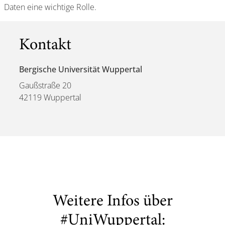
Daten eine wichtige Rolle.
Kontakt
Bergische Universität Wuppertal
Gaußstraße 20
42119 Wuppertal
Weitere Infos über
#UniWuppertal: