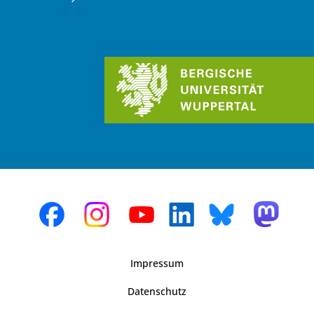
Impressum
Datenschutz