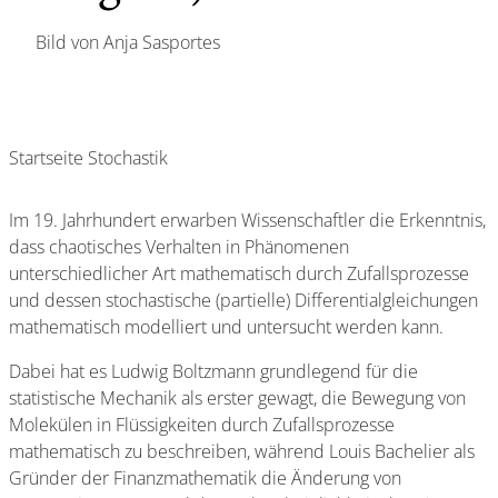
Bild von Anja Sasportes
Startseite Stochastik
Im 19. Jahrhundert erwarben Wissenschaftler die Erkenntnis,
dass chaotisches Verhalten in Phänomenen
unterschiedlicher Art mathematisch durch Zufallsprozesse
und dessen stochastische (partielle) Differentialgleichungen
mathematisch modelliert und untersucht werden kann.
Dabei hat es Ludwig Boltzmann grundlegend für die
statistische Mechanik als erster gewagt, die Bewegung von
Molekülen in Flüssigkeiten durch Zufallsprozesse
mathematisch zu beschreiben, während Louis Bachelier als
Gründer der Finanzmathematik die Änderung von